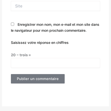
Site
Enregistrer mon nom, mon e-mail et mon site dans
le navigateur pour mon prochain commentaire.
Saisissez votre réponse en chiffres
20 − trois =
Alternative: