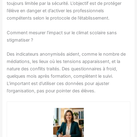
toujours limitée par la sécurité. L’objectif est de protéger
l’élève en danger et d’activer les professionnels
compétents selon le protocole de l’établissement.
Comment mesurer l’impact sur le climat scolaire sans
stigmatiser ?
Des indicateurs anonymisés aident, comme le nombre de
médiations, les lieux où les tensions apparaissent, et la
nature des conflits traités. Des questionnaires à froid,
quelques mois après formation, complètent le suivi.
L’important est d’utiliser ces données pour ajuster
l’organisation, pas pour pointer des élèves.