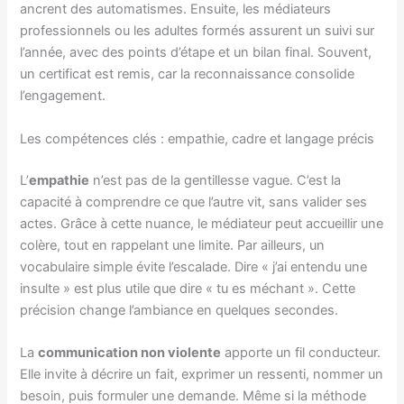
ancrent des automatismes. Ensuite, les médiateurs
professionnels ou les adultes formés assurent un suivi sur
l’année, avec des points d’étape et un bilan final. Souvent,
un certificat est remis, car la reconnaissance consolide
l’engagement.
Les compétences clés : empathie, cadre et langage précis
L’
empathie
n’est pas de la gentillesse vague. C’est la
capacité à comprendre ce que l’autre vit, sans valider ses
actes. Grâce à cette nuance, le médiateur peut accueillir une
colère, tout en rappelant une limite. Par ailleurs, un
vocabulaire simple évite l’escalade. Dire « j’ai entendu une
insulte » est plus utile que dire « tu es méchant ». Cette
précision change l’ambiance en quelques secondes.
La
communication non violente
apporte un fil conducteur.
Elle invite à décrire un fait, exprimer un ressenti, nommer un
besoin, puis formuler une demande. Même si la méthode