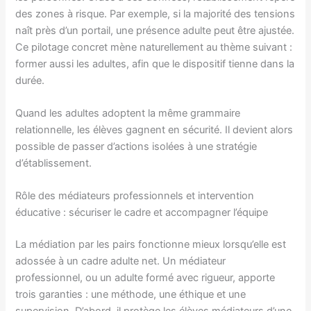
des zones à risque. Par exemple, si la majorité des tensions
naît près d’un portail, une présence adulte peut être ajustée.
Ce pilotage concret mène naturellement au thème suivant :
former aussi les adultes, afin que le dispositif tienne dans la
durée.
Quand les adultes adoptent la même grammaire
relationnelle, les élèves gagnent en sécurité. Il devient alors
possible de passer d’actions isolées à une stratégie
d’établissement.
Rôle des médiateurs professionnels et intervention
éducative : sécuriser le cadre et accompagner l’équipe
La médiation par les pairs fonctionne mieux lorsqu’elle est
adossée à un cadre adulte net. Un médiateur
professionnel, ou un adulte formé avec rigueur, apporte
trois garanties : une méthode, une éthique et une