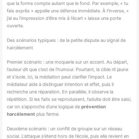
que la forme compte autant que le fond. Par exemple, « tu
fais exprès » appelle une défense immédiate. À l’inverse, «
j’ai eu l’impression d’être mis à l’écart » laisse une porte
ouverte.
Des scénarios typiques : de la petite dispute au signal de
harcèlement
Premier scénario : une moquerie sur un accent. Au départ,
l’auteur dit que c’est de l’humour. Pourtant, la cible rit jaune
et s’isole. Ici, la médiation peut clarifier l’impact. Le
médiateur aide à distinguer intention et effet, puis il
recherche une réparation. En parallèle, il observe la
répétition. Si les faits se reproduisent, l’adulte doit être saisi,
car on s’approche d’une logique de
prévention
harcèlement
plus ferme.
Deuxième scénario : un conflit de groupe sur un réseau
social. L’attaque s’étend hors de l’école, puis elle revient en