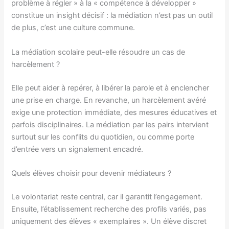
problème à régler » à la « compétence à développer »
constitue un insight décisif : la médiation n’est pas un outil
de plus, c’est une culture commune.
La médiation scolaire peut-elle résoudre un cas de
harcèlement ?
Elle peut aider à repérer, à libérer la parole et à enclencher
une prise en charge. En revanche, un harcèlement avéré
exige une protection immédiate, des mesures éducatives et
parfois disciplinaires. La médiation par les pairs intervient
surtout sur les conflits du quotidien, ou comme porte
d’entrée vers un signalement encadré.
Quels élèves choisir pour devenir médiateurs ?
Le volontariat reste central, car il garantit l’engagement.
Ensuite, l’établissement recherche des profils variés, pas
uniquement des élèves « exemplaires ». Un élève discret