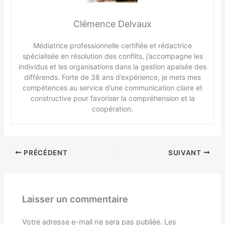
Clémence Delvaux
Médiatrice professionnelle certifiée et rédactrice
spécialisée en résolution des conflits, j’accompagne les
individus et les organisations dans la gestion apaisée des
différends. Forte de 38 ans d’expérience, je mets mes
compétences au service d’une communication claire et
constructive pour favoriser la compréhension et la
coopération.
PRÉCÉDENT
SUIVANT
Laisser un commentaire
Votre adresse e-mail ne sera pas publiée.
Les