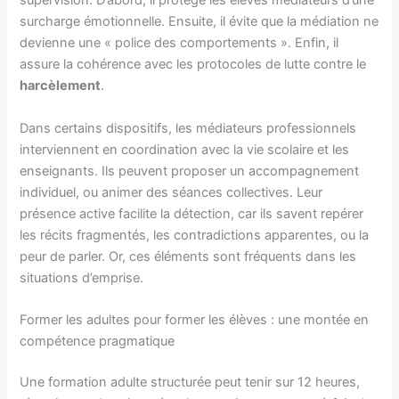
supervision. D’abord, il protège les élèves médiateurs d’une
surcharge émotionnelle. Ensuite, il évite que la médiation ne
devienne une « police des comportements ». Enfin, il
assure la cohérence avec les protocoles de lutte contre le
harcèlement
.
Dans certains dispositifs, les médiateurs professionnels
interviennent en coordination avec la vie scolaire et les
enseignants. Ils peuvent proposer un accompagnement
individuel, ou animer des séances collectives. Leur
présence active facilite la détection, car ils savent repérer
les récits fragmentés, les contradictions apparentes, ou la
peur de parler. Or, ces éléments sont fréquents dans les
situations d’emprise.
Former les adultes pour former les élèves : une montée en
compétence pragmatique
Une formation adulte structurée peut tenir sur 12 heures,