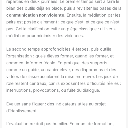
réparties en deux journées. Le premier temps sert à faire le
bilan des outils déjà en place, puis à revisiter les bases de la
communication non violente
. Ensuite, la médiation par les
pairs est posée clairement : ce que c’est, et ce que ce n’est
pas. Cette clarification évite un piège classique : utiliser la
médiation pour minimiser des violences.
Le second temps approfondit les 4 étapes, puis outille
l’organisation : quels élèves former, quand les former, et
comment informer l’école. En pratique, des supports
comme un guide, un cahier élève, des diaporamas et des
vidéos de classe accélèrent la mise en œuvre. Les jeux de
rôle restent centraux, car ils exposent les difficultés réelles :
interruptions, provocations, ou fuite du dialogue.
Évaluer sans fliquer : des indicateurs utiles au projet
d’établissement
L’évaluation ne doit pas humilier. En cours de formation,