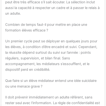
peut être très efficace s’il sait écouter. La sélection inclut
aussi la capacité à respecter un cadre et à passer le relais à
un adulte.
Combien de temps faut-il pour mettre en place une
formation élèves efficace ?
Un premier cycle peut se déployer en quelques jours pour
les élèves, à condition d’être encadré et suivi. Cependant,
la réussite dépend surtout du suivi sur l’année : points
réguliers, supervision, et bilan final. Sans
accompagnement, les médiateurs s’essoufflent, et le
dispositif perd en crédibilité.
Que faire si un élève médiateur entend une idée suicidaire
ou une menace grave ?
Il doit prévenir immédiatement un adulte référent, sans
rester seul avec l’information. La règle de confidentialité est