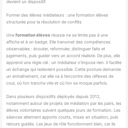
devient un dispositif.
Former des élèves médiateurs : une formation élèves
structurée pour la résolution de conflits
Une
formation élèves
réussie ne se limite pas à une
affiche et à un badge. Elle transmet des compétences
observables : écouter, reformuler, distinguer faits et
jugements, puis guider vers un accord réaliste. De plus, elle
apprend une règle clé : un médiateur n’impose rien. Il facilite
un échange qui redevient possible. Cette posture demande
un entraînement, car elle va à l’encontre des réflexes de
cour, où l’on tranche vite et où l’on se moque parfois.
Dans plusieurs dispositifs déployés depuis 2012,
notamment autour de projets de médiation par les pairs, les
élèves volontaires suivent quelques jours de formation. Les
séances alternent apports courts, mises en situation, puis
retours guidés. Les jeux de rôle fonctionnent bien, car ils