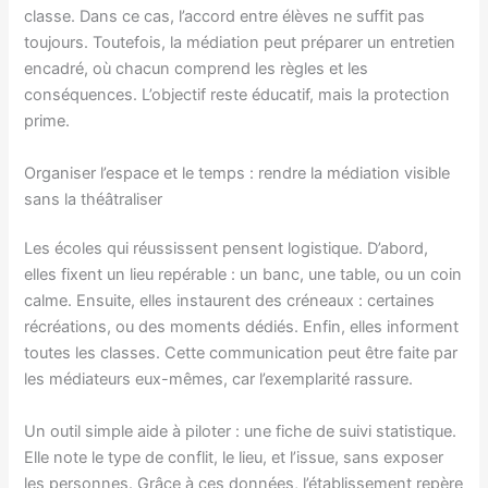
classe. Dans ce cas, l’accord entre élèves ne suffit pas
toujours. Toutefois, la médiation peut préparer un entretien
encadré, où chacun comprend les règles et les
conséquences. L’objectif reste éducatif, mais la protection
prime.
Organiser l’espace et le temps : rendre la médiation visible
sans la théâtraliser
Les écoles qui réussissent pensent logistique. D’abord,
elles fixent un lieu repérable : un banc, une table, ou un coin
calme. Ensuite, elles instaurent des créneaux : certaines
récréations, ou des moments dédiés. Enfin, elles informent
toutes les classes. Cette communication peut être faite par
les médiateurs eux-mêmes, car l’exemplarité rassure.
Un outil simple aide à piloter : une fiche de suivi statistique.
Elle note le type de conflit, le lieu, et l’issue, sans exposer
les personnes. Grâce à ces données, l’établissement repère