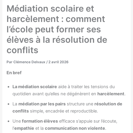
Médiation scolaire et
harcèlement : comment
l’école peut former ses
élèves à la résolution de
conflits
Par
Clémence Delvaux
/
2 avril 2026
En bref
La médiation scolaire
aide à traiter les tensions du
quotidien avant qu’elles ne dégénèrent en
harcèlement
.
La
médiation par les pairs
structure une
résolution de
conflits
simple, encadrée et reproductible.
Une
formation élèves
efficace s’appuie sur l’écoute,
l’
empathie
et la
communication non violente
.