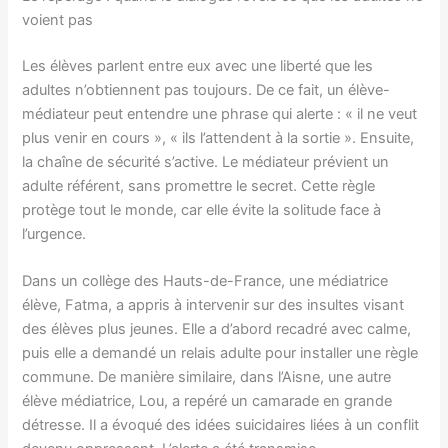
voient pas
Les élèves parlent entre eux avec une liberté que les
adultes n’obtiennent pas toujours. De ce fait, un élève-
médiateur peut entendre une phrase qui alerte : « il ne veut
plus venir en cours », « ils l’attendent à la sortie ». Ensuite,
la chaîne de sécurité s’active. Le médiateur prévient un
adulte référent, sans promettre le secret. Cette règle
protège tout le monde, car elle évite la solitude face à
l’urgence.
Dans un collège des Hauts-de-France, une médiatrice
élève, Fatma, a appris à intervenir sur des insultes visant
des élèves plus jeunes. Elle a d’abord recadré avec calme,
puis elle a demandé un relais adulte pour installer une règle
commune. De manière similaire, dans l’Aisne, une autre
élève médiatrice, Lou, a repéré un camarade en grande
détresse. Il a évoqué des idées suicidaires liées à un conflit