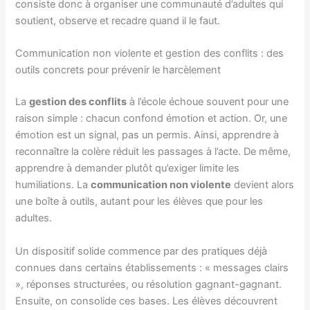
consiste donc à organiser une communauté d’adultes qui
soutient, observe et recadre quand il le faut.
Communication non violente et gestion des conflits : des
outils concrets pour prévenir le harcèlement
La
gestion des conflits
à l’école échoue souvent pour une
raison simple : chacun confond émotion et action. Or, une
émotion est un signal, pas un permis. Ainsi, apprendre à
reconnaître la colère réduit les passages à l’acte. De même,
apprendre à demander plutôt qu’exiger limite les
humiliations. La
communication non violente
devient alors
une boîte à outils, autant pour les élèves que pour les
adultes.
Un dispositif solide commence par des pratiques déjà
connues dans certains établissements : « messages clairs
», réponses structurées, ou résolution gagnant-gagnant.
Ensuite, on consolide ces bases. Les élèves découvrent