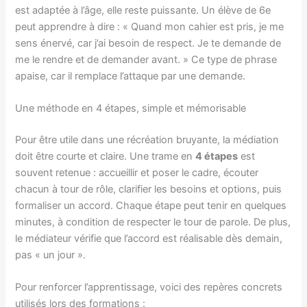
est adaptée à l’âge, elle reste puissante. Un élève de 6e
peut apprendre à dire : « Quand mon cahier est pris, je me
sens énervé, car j’ai besoin de respect. Je te demande de
me le rendre et de demander avant. » Ce type de phrase
apaise, car il remplace l’attaque par une demande.
Une méthode en 4 étapes, simple et mémorisable
Pour être utile dans une récréation bruyante, la médiation
doit être courte et claire. Une trame en
4 étapes
est
souvent retenue : accueillir et poser le cadre, écouter
chacun à tour de rôle, clarifier les besoins et options, puis
formaliser un accord. Chaque étape peut tenir en quelques
minutes, à condition de respecter le tour de parole. De plus,
le médiateur vérifie que l’accord est réalisable dès demain,
pas « un jour ».
Pour renforcer l’apprentissage, voici des repères concrets
utilisés lors des formations :