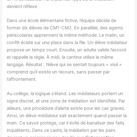
devient réflexe
Dans une école élémentaire fictive, l’équipe décide de
former dix élèves de CM1-CM2. En parallèle, des agents
périscolaires apprennent la même méthode. Le matin, un
conflit éclate sur une place dans la file. Un élève médiateur
propose un temps court. Ensuite, un adulte valide l’accord
et rappelle la règle. À midi, la cantine utilise le même
langage. Résultat : l’élève qui se sentait toujours « visé »
comprend qu’il existe un recours, sans passer par
l’affrontement.
Au collège, la logique s’étend. Les médiateurs portent un
signe discret, et une zone de médiation est identifiée. Par
ailleurs, une procédure d’alerte existe pour les cas graves.
Ainsi, un élève médiateur sait exactement quand passer la
main. Ce savoir protège, car il évite de banaliser des faits
inquiétants. Dans ce cadre, la médiation par les pairs