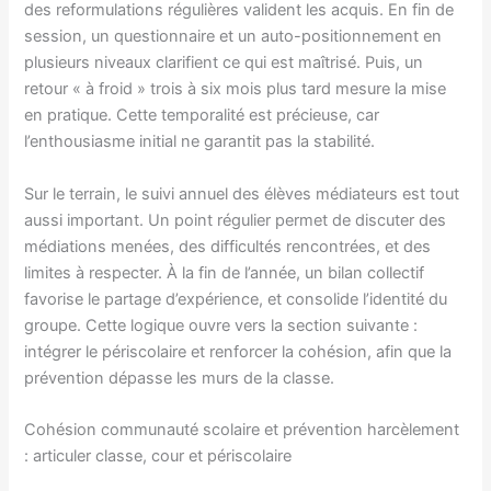
des reformulations régulières valident les acquis. En fin de
session, un questionnaire et un auto-positionnement en
plusieurs niveaux clarifient ce qui est maîtrisé. Puis, un
retour « à froid » trois à six mois plus tard mesure la mise
en pratique. Cette temporalité est précieuse, car
l’enthousiasme initial ne garantit pas la stabilité.
Sur le terrain, le suivi annuel des élèves médiateurs est tout
aussi important. Un point régulier permet de discuter des
médiations menées, des difficultés rencontrées, et des
limites à respecter. À la fin de l’année, un bilan collectif
favorise le partage d’expérience, et consolide l’identité du
groupe. Cette logique ouvre vers la section suivante :
intégrer le périscolaire et renforcer la cohésion, afin que la
prévention dépasse les murs de la classe.
Cohésion communauté scolaire et prévention harcèlement
: articuler classe, cour et périscolaire