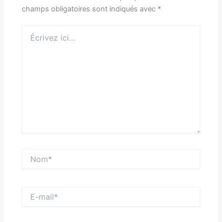
champs obligatoires sont indiqués avec
*
Écrivez
ici…
Nom*
E-
mail*