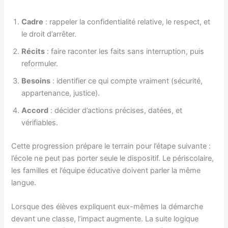
Cadre
: rappeler la confidentialité relative, le respect, et
le droit d’arrêter.
Récits
: faire raconter les faits sans interruption, puis
reformuler.
Besoins
: identifier ce qui compte vraiment (sécurité,
appartenance, justice).
Accord
: décider d’actions précises, datées, et
vérifiables.
Cette progression prépare le terrain pour l’étape suivante :
l’école ne peut pas porter seule le dispositif. Le périscolaire,
les familles et l’équipe éducative doivent parler la même
langue.
Lorsque des élèves expliquent eux-mêmes la démarche
devant une classe, l’impact augmente. La suite logique