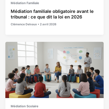
Médiation Familiale
Médiation familiale obligatoire avant le
tribunal : ce que dit la loi en 2026
Clémence Delvaux
•
2 avril 2026
Médiation Scolaire