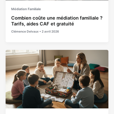
Médiation Familiale
Combien coûte une médiation familiale ?
Tarifs, aides CAF et gratuité
Clémence Delvaux
•
2 avril 2026