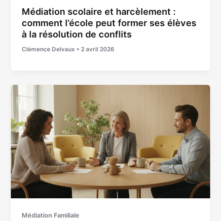
Médiation scolaire et harcèlement :
comment l’école peut former ses élèves
à la résolution de conflits
Clémence Delvaux
•
2 avril 2026
Médiation Familiale