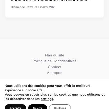
Clémence Delvaux
•
2 avril 2026
Plan du site
Politique de Confidentialité
Contact
À propos
Nous utilisons des cookies pour vous offrir la meilleure
expérience sur notre site.
Vous pouvez en savoir plus sur les cookies que nous utilisons ou
les désactiver dans les
settings
.
Copyright © 2026 Avec des Mots
Accepter
Rejeter
Réglages