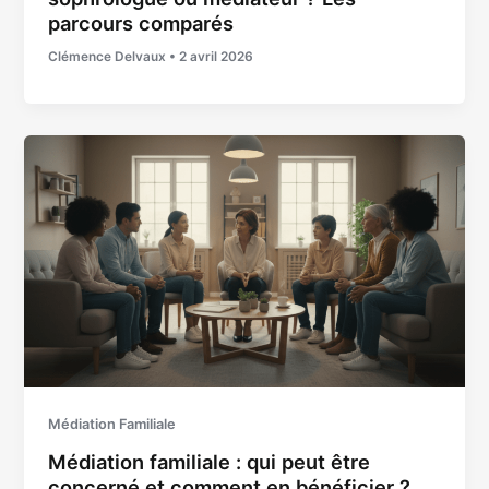
parcours comparés
Clémence Delvaux
•
2 avril 2026
Médiation Familiale
Médiation familiale : qui peut être
concerné et comment en bénéficier ?