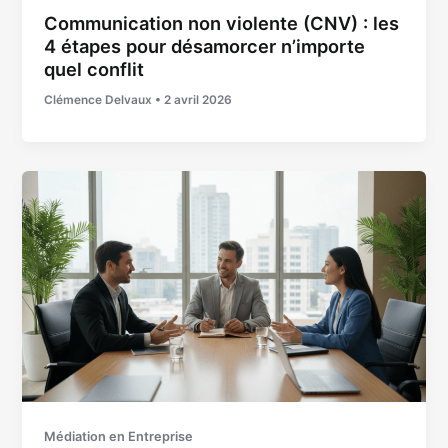
Communication non violente (CNV) : les
4 étapes pour désamorcer n’importe
quel conflit
Clémence Delvaux
•
2 avril 2026
Médiation en Entreprise