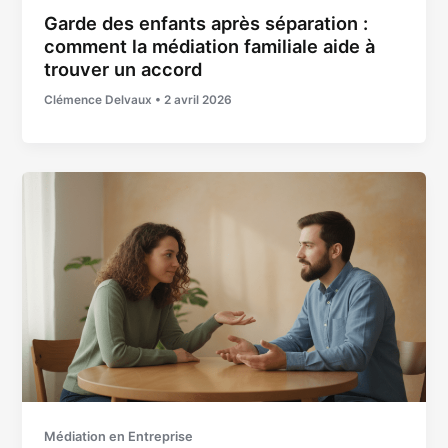
Garde des enfants après séparation :
comment la médiation familiale aide à
trouver un accord
Clémence Delvaux
•
2 avril 2026
Médiation en Entreprise