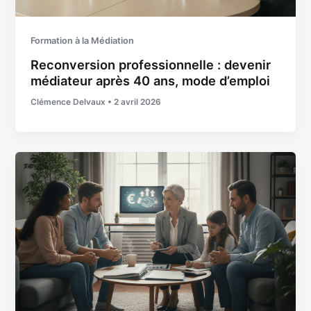
Formation à la Médiation
Reconversion professionnelle : devenir
médiateur après 40 ans, mode d’emploi
Clémence Delvaux
•
2 avril 2026