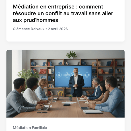
Médiation en entreprise : comment
résoudre un conflit au travail sans aller
aux prud’hommes
Clémence Delvaux
•
2 avril 2026
Médiation Familiale