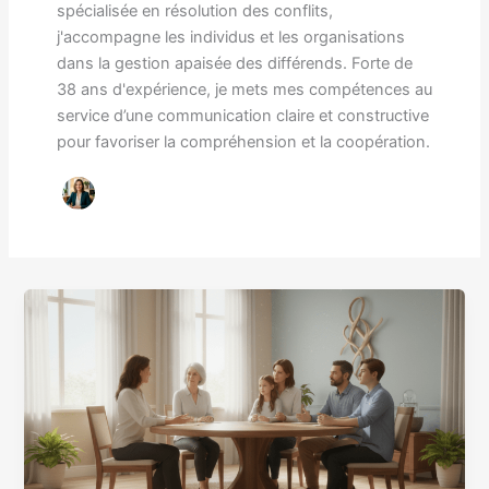
spécialisée en résolution des conflits,
j'accompagne les individus et les organisations
dans la gestion apaisée des différends. Forte de
38 ans d'expérience, je mets mes compétences au
service d’une communication claire et constructive
pour favoriser la compréhension et la coopération.