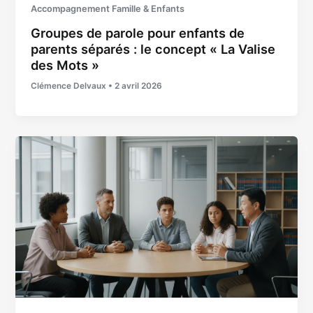
Accompagnement Famille & Enfants
Groupes de parole pour enfants de
parents séparés : le concept « La Valise
des Mots »
Clémence Delvaux
•
2 avril 2026