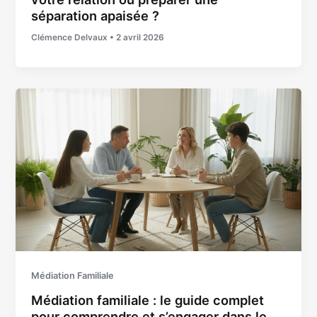
séparation apaisée ?
Clémence Delvaux
•
2 avril 2026
Médiation Familiale
Médiation familiale : le guide complet
pour comprendre et s’engager dans le