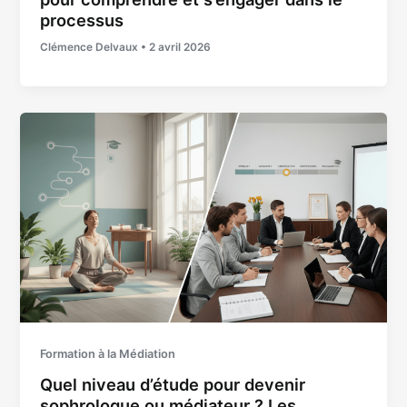
processus
Clémence Delvaux
•
2 avril 2026
Formation à la Médiation
Quel niveau d’étude pour devenir
sophrologue ou médiateur ? Les