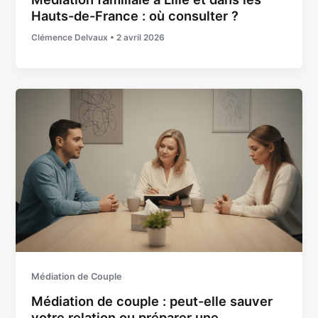
Hauts-de-France : où consulter ?
Clémence Delvaux
•
2 avril 2026
Médiation de Couple
Médiation de couple : peut-elle sauver
votre relation ou préparer une