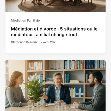
Médiation Familiale
Médiation et divorce : 5 situations où le
médiateur familial change tout
Clémence Delvaux
•
2 avril 2026