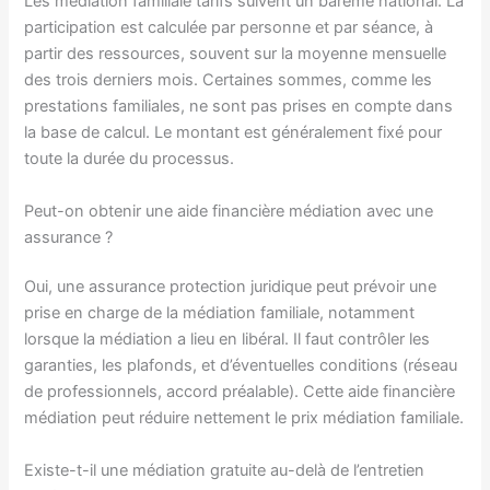
Les médiation familiale tarifs suivent un barème national. La
participation est calculée par personne et par séance, à
partir des ressources, souvent sur la moyenne mensuelle
des trois derniers mois. Certaines sommes, comme les
prestations familiales, ne sont pas prises en compte dans
la base de calcul. Le montant est généralement fixé pour
toute la durée du processus.
Peut-on obtenir une aide financière médiation avec une
assurance ?
Oui, une assurance protection juridique peut prévoir une
prise en charge de la médiation familiale, notamment
lorsque la médiation a lieu en libéral. Il faut contrôler les
garanties, les plafonds, et d’éventuelles conditions (réseau
de professionnels, accord préalable). Cette aide financière
médiation peut réduire nettement le prix médiation familiale.
Existe-t-il une médiation gratuite au-delà de l’entretien