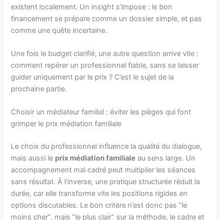
existent localement. Un insight s’impose : le bon
financement se prépare comme un dossier simple, et pas
comme une quête incertaine.
Une fois le budget clarifié, une autre question arrive vite :
comment repérer un professionnel fiable, sans se laisser
guider uniquement par le prix ? C’est le sujet de la
prochaine partie.
Choisir un médiateur familial : éviter les pièges qui font
grimper le prix médiation familiale
Le choix du professionnel influence la qualité du dialogue,
mais aussi le
prix médiation familiale
au sens large. Un
accompagnement mal cadré peut multiplier les séances
sans résultat. À l’inverse, une pratique structurée réduit la
durée, car elle transforme vite les positions rigides en
options discutables. Le bon critère n’est donc pas “le
moins cher”, mais “le plus clair” sur la méthode, le cadre et