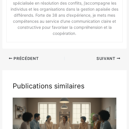
spécialisée en résolution des conflits, j’accompagne les
individus et les organisations dans la gestion apaisée des
différends. Forte de 38 ans d’expérience, je mets mes
compétences au service d’une communication claire et
constructive pour favoriser la compréhension et la
coopération.
PRÉCÉDENT
SUIVANT
Publications similaires