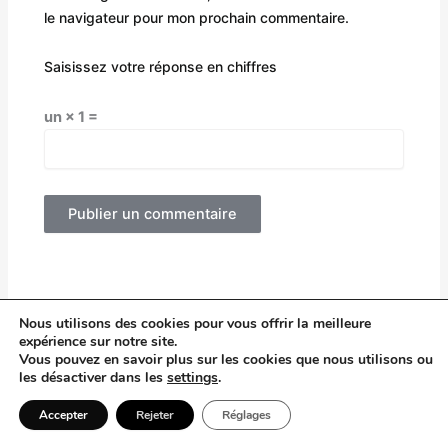
le navigateur pour mon prochain commentaire.
Saisissez votre réponse en chiffres
un × 1 =
Alternative:
Nous utilisons des cookies pour vous offrir la meilleure
expérience sur notre site.
Vous pouvez en savoir plus sur les cookies que nous utilisons ou
les désactiver dans les
settings
.
Accepter
Rejeter
Réglages