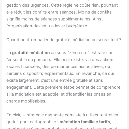
gestion des urgences. Cette règle ne coûte rien, pourtant
elle réduit les conflits entre séances. Moins de conflits
signifie moins de séances supplémentaires. Ainsi,
l’organisation devient un levier budgétaire.
Quand peut-on parler de gratuité médiation au sens strict ?
La
gratuité médiation
au sens “zéro euro” est rare sur
l’ensemble du parcours. Elle peut exister via des actions
locales financées, des permanences associatives, ou
certains dispositifs expérimentaux. En revanche, ce qui
existe largement, c’est une entrée gratuite et sans
engagement. Cette première étape permet de comprendre
si la médiation est adaptée, et d’identifier les prises en
charge mobilisables.
En clair, la stratégie gagnante consiste à utiliser l’entretien
gratuit pour cartographier :
médiation familiale tarifs
,
nombre de séances probable, et options de financement.