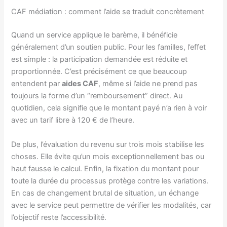
CAF médiation : comment l’aide se traduit concrètement
Quand un service applique le barème, il bénéficie
généralement d’un soutien public. Pour les familles, l’effet
est simple : la participation demandée est réduite et
proportionnée. C’est précisément ce que beaucoup
entendent par
aides CAF
, même si l’aide ne prend pas
toujours la forme d’un “remboursement” direct. Au
quotidien, cela signifie que le montant payé n’a rien à voir
avec un tarif libre à 120 € de l’heure.
De plus, l’évaluation du revenu sur trois mois stabilise les
choses. Elle évite qu’un mois exceptionnellement bas ou
haut fausse le calcul. Enfin, la fixation du montant pour
toute la durée du processus protège contre les variations.
En cas de changement brutal de situation, un échange
avec le service peut permettre de vérifier les modalités, car
l’objectif reste l’accessibilité.