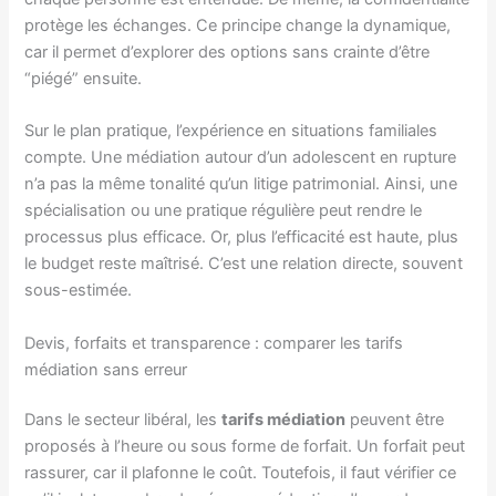
protège les échanges. Ce principe change la dynamique,
car il permet d’explorer des options sans crainte d’être
“piégé” ensuite.
Sur le plan pratique, l’expérience en situations familiales
compte. Une médiation autour d’un adolescent en rupture
n’a pas la même tonalité qu’un litige patrimonial. Ainsi, une
spécialisation ou une pratique régulière peut rendre le
processus plus efficace. Or, plus l’efficacité est haute, plus
le budget reste maîtrisé. C’est une relation directe, souvent
sous-estimée.
Devis, forfaits et transparence : comparer les tarifs
médiation sans erreur
Dans le secteur libéral, les
tarifs médiation
peuvent être
proposés à l’heure ou sous forme de forfait. Un forfait peut
rassurer, car il plafonne le coût. Toutefois, il faut vérifier ce