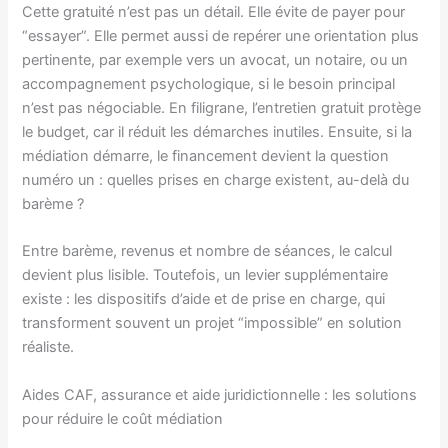
Cette gratuité n’est pas un détail. Elle évite de payer pour
“essayer”. Elle permet aussi de repérer une orientation plus
pertinente, par exemple vers un avocat, un notaire, ou un
accompagnement psychologique, si le besoin principal
n’est pas négociable. En filigrane, l’entretien gratuit protège
le budget, car il réduit les démarches inutiles. Ensuite, si la
médiation démarre, le financement devient la question
numéro un : quelles prises en charge existent, au-delà du
barème ?
Entre barème, revenus et nombre de séances, le calcul
devient plus lisible. Toutefois, un levier supplémentaire
existe : les dispositifs d’aide et de prise en charge, qui
transforment souvent un projet “impossible” en solution
réaliste.
Aides CAF, assurance et aide juridictionnelle : les solutions
pour réduire le coût médiation