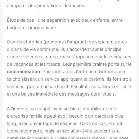
comparer des prestations identiques.
Étude de cas : une séparation avec deux enfants, entre
budget et pragmatisme
Camille et Adrien (prénoms d’emprunt) se séparent après
dix ans de vie commune. Ils s’accordent sur le principe
d’une résidence alternée, mais s’opposent sur les semaines
de vacances et les trajets. Leur première crainte porte sur le
coût médiation
. Pourtant, après l’entretien d’information,
ils choisissent un service appliquant le barème. Ils font trois
séances, puis un accord écrit. Résultat : un calendrier lisible
et une baisse immédiate des messages conflictuels.
À l’inverse, un couple avec un bien immobilier et une
entreprise familiale peut avoir besoin d’un parcours plus
long, avec davantage de séances. Dans ce cas, le coût
global augmente, mais la médiation évite souvent une
paralysie économique. L’idée clé reste la même : le budget