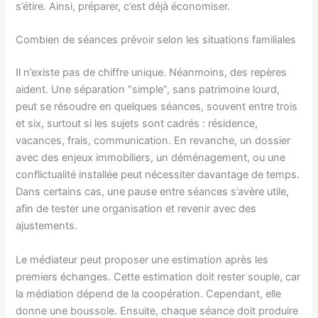
s’étire. Ainsi, préparer, c’est déjà économiser.
Combien de séances prévoir selon les situations familiales
Il n’existe pas de chiffre unique. Néanmoins, des repères
aident. Une séparation “simple”, sans patrimoine lourd,
peut se résoudre en quelques séances, souvent entre trois
et six, surtout si les sujets sont cadrés : résidence,
vacances, frais, communication. En revanche, un dossier
avec des enjeux immobiliers, un déménagement, ou une
conflictualité installée peut nécessiter davantage de temps.
Dans certains cas, une pause entre séances s’avère utile,
afin de tester une organisation et revenir avec des
ajustements.
Le médiateur peut proposer une estimation après les
premiers échanges. Cette estimation doit rester souple, car
la médiation dépend de la coopération. Cependant, elle
donne une boussole. Ensuite, chaque séance doit produire