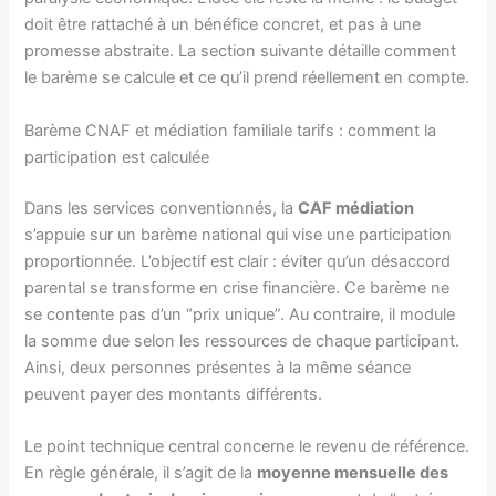
doit être rattaché à un bénéfice concret, et pas à une
promesse abstraite. La section suivante détaille comment
le barème se calcule et ce qu’il prend réellement en compte.
Barème CNAF et médiation familiale tarifs : comment la
participation est calculée
Dans les services conventionnés, la
CAF médiation
s’appuie sur un barème national qui vise une participation
proportionnée. L’objectif est clair : éviter qu’un désaccord
parental se transforme en crise financière. Ce barème ne
se contente pas d’un “prix unique”. Au contraire, il module
la somme due selon les ressources de chaque participant.
Ainsi, deux personnes présentes à la même séance
peuvent payer des montants différents.
Le point technique central concerne le revenu de référence.
En règle générale, il s’agit de la
moyenne mensuelle des