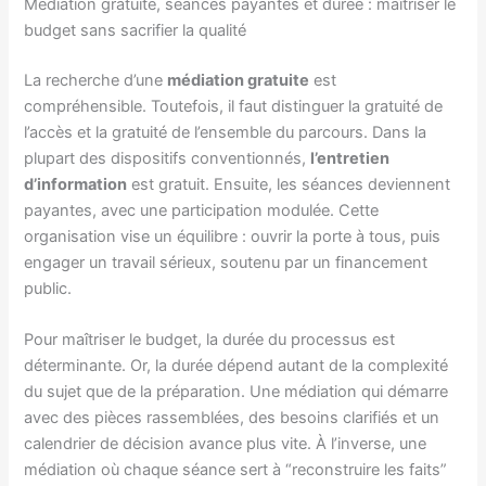
Médiation gratuite, séances payantes et durée : maîtriser le
budget sans sacrifier la qualité
La recherche d’une
médiation gratuite
est
compréhensible. Toutefois, il faut distinguer la gratuité de
l’accès et la gratuité de l’ensemble du parcours. Dans la
plupart des dispositifs conventionnés,
l’entretien
d’information
est gratuit. Ensuite, les séances deviennent
payantes, avec une participation modulée. Cette
organisation vise un équilibre : ouvrir la porte à tous, puis
engager un travail sérieux, soutenu par un financement
public.
Pour maîtriser le budget, la durée du processus est
déterminante. Or, la durée dépend autant de la complexité
du sujet que de la préparation. Une médiation qui démarre
avec des pièces rassemblées, des besoins clarifiés et un
calendrier de décision avance plus vite. À l’inverse, une
médiation où chaque séance sert à “reconstruire les faits”