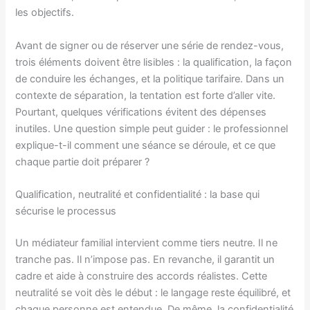
les objectifs.
Avant de signer ou de réserver une série de rendez-vous,
trois éléments doivent être lisibles : la qualification, la façon
de conduire les échanges, et la politique tarifaire. Dans un
contexte de séparation, la tentation est forte d’aller vite.
Pourtant, quelques vérifications évitent des dépenses
inutiles. Une question simple peut guider : le professionnel
explique-t-il comment une séance se déroule, et ce que
chaque partie doit préparer ?
Qualification, neutralité et confidentialité : la base qui
sécurise le processus
Un médiateur familial intervient comme tiers neutre. Il ne
tranche pas. Il n’impose pas. En revanche, il garantit un
cadre et aide à construire des accords réalistes. Cette
neutralité se voit dès le début : le langage reste équilibré, et
chaque personne est entendue. De même, la confidentialité