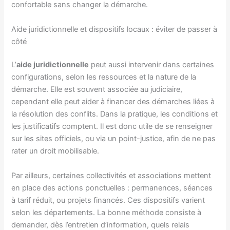
confortable sans changer la démarche.
Aide juridictionnelle et dispositifs locaux : éviter de passer à
côté
L’
aide juridictionnelle
peut aussi intervenir dans certaines
configurations, selon les ressources et la nature de la
démarche. Elle est souvent associée au judiciaire,
cependant elle peut aider à financer des démarches liées à
la résolution des conflits. Dans la pratique, les conditions et
les justificatifs comptent. Il est donc utile de se renseigner
sur les sites officiels, ou via un point-justice, afin de ne pas
rater un droit mobilisable.
Par ailleurs, certaines collectivités et associations mettent
en place des actions ponctuelles : permanences, séances
à tarif réduit, ou projets financés. Ces dispositifs varient
selon les départements. La bonne méthode consiste à
demander, dès l’entretien d’information, quels relais