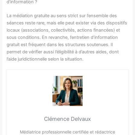
d’information ?
La médiation gratuite au sens strict sur l’ensemble des
séances reste rare, mais elle peut exister via des dispositifs
locaux (associations, collectivités, actions financées) et
sous conditions. En revanche, l’entretien d’information
gratuit est fréquent dans les structures soutenues. Il
permet de vérifier aussi l’éligibilité à d’autres aides, dont
l’aide juridictionnelle selon la situation.
Clémence Delvaux
Médiatrice professionnelle certifiée et rédactrice