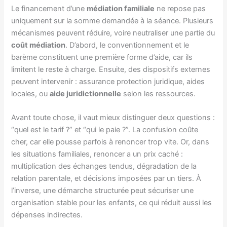
Le financement d’une
médiation familiale
ne repose pas
uniquement sur la somme demandée à la séance. Plusieurs
mécanismes peuvent réduire, voire neutraliser une partie du
coût médiation
. D’abord, le conventionnement et le
barème constituent une première forme d’aide, car ils
limitent le reste à charge. Ensuite, des dispositifs externes
peuvent intervenir : assurance protection juridique, aides
locales, ou
aide juridictionnelle
selon les ressources.
Avant toute chose, il vaut mieux distinguer deux questions :
“quel est le tarif ?” et “qui le paie ?”. La confusion coûte
cher, car elle pousse parfois à renoncer trop vite. Or, dans
les situations familiales, renoncer a un prix caché :
multiplication des échanges tendus, dégradation de la
relation parentale, et décisions imposées par un tiers. À
l’inverse, une démarche structurée peut sécuriser une
organisation stable pour les enfants, ce qui réduit aussi les
dépenses indirectes.