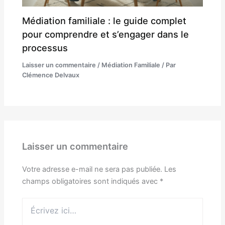
Médiation familiale : le guide complet
pour comprendre et s’engager dans le
processus
Laisser un commentaire
/
Médiation Familiale
/ Par
Clémence Delvaux
Laisser un commentaire
Votre adresse e-mail ne sera pas publiée.
Les
champs obligatoires sont indiqués avec
*
Écrivez
ici…