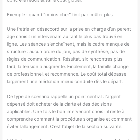
Exemple : quand “moins cher” finit par coûter plus
Une fratrie en désaccord sur la prise en charge d’un parent
âgé choisit un intervenant au tarif le plus bas trouvé en
ligne. Les séances s’enchaînent, mais le cadre manque de
structure : aucun ordre du jour, pas de synthèse, pas de
règles de communication. Résultat, six rencontres plus
tard, la tension a augmenté. Finalement, la famille change
de professionnel, et recommence. Le coût total dépasse
largement une médiation mieux conduite dès le départ.
Ce type de scénario rappelle un point central : l’argent
dépensé doit acheter de la clarté et des décisions
applicables. Une fois le bon intervenant choisi, il reste à
comprendre comment la procédure s’organise et comment
éviter l’allongement. C’est l’objet de la section suivante.