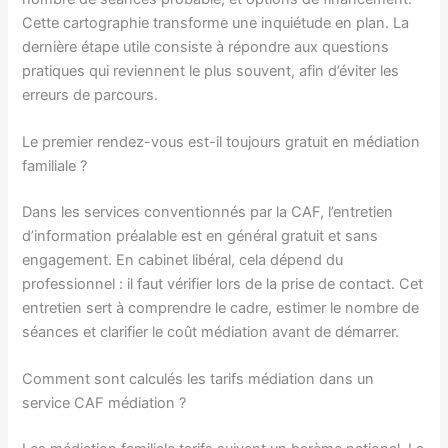
Cette cartographie transforme une inquiétude en plan. La
dernière étape utile consiste à répondre aux questions
pratiques qui reviennent le plus souvent, afin d’éviter les
erreurs de parcours.
Le premier rendez-vous est-il toujours gratuit en médiation
familiale ?
Dans les services conventionnés par la CAF, l’entretien
d’information préalable est en général gratuit et sans
engagement. En cabinet libéral, cela dépend du
professionnel : il faut vérifier lors de la prise de contact. Cet
entretien sert à comprendre le cadre, estimer le nombre de
séances et clarifier le coût médiation avant de démarrer.
Comment sont calculés les tarifs médiation dans un
service CAF médiation ?