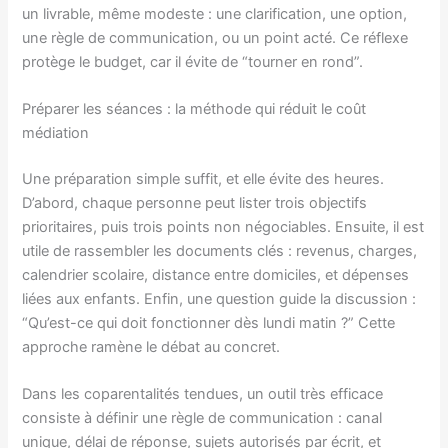
un livrable, même modeste : une clarification, une option,
une règle de communication, ou un point acté. Ce réflexe
protège le budget, car il évite de “tourner en rond”.
Préparer les séances : la méthode qui réduit le coût
médiation
Une préparation simple suffit, et elle évite des heures.
D’abord, chaque personne peut lister trois objectifs
prioritaires, puis trois points non négociables. Ensuite, il est
utile de rassembler les documents clés : revenus, charges,
calendrier scolaire, distance entre domiciles, et dépenses
liées aux enfants. Enfin, une question guide la discussion :
“Qu’est-ce qui doit fonctionner dès lundi matin ?” Cette
approche ramène le débat au concret.
Dans les coparentalités tendues, un outil très efficace
consiste à définir une règle de communication : canal
unique, délai de réponse, sujets autorisés par écrit, et