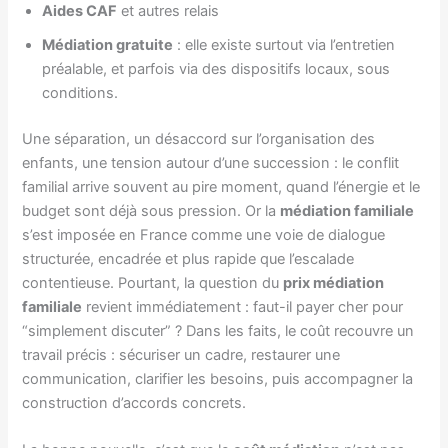
Aides CAF
et autres relais
Médiation gratuite
: elle existe surtout via l’entretien
préalable, et parfois via des dispositifs locaux, sous
conditions.
Une séparation, un désaccord sur l’organisation des
enfants, une tension autour d’une succession : le conflit
familial arrive souvent au pire moment, quand l’énergie et le
budget sont déjà sous pression. Or la
médiation familiale
s’est imposée en France comme une voie de dialogue
structurée, encadrée et plus rapide que l’escalade
contentieuse. Pourtant, la question du
prix médiation
familiale
revient immédiatement : faut-il payer cher pour
“simplement discuter” ? Dans les faits, le coût recouvre un
travail précis : sécuriser un cadre, restaurer une
communication, clarifier les besoins, puis accompagner la
construction d’accords concrets.