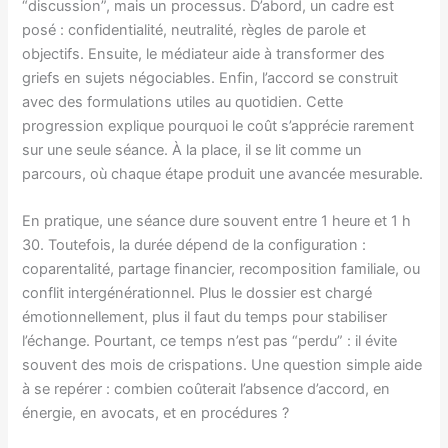
“discussion”, mais un processus. D’abord, un cadre est
posé : confidentialité, neutralité, règles de parole et
objectifs. Ensuite, le médiateur aide à transformer des
griefs en sujets négociables. Enfin, l’accord se construit
avec des formulations utiles au quotidien. Cette
progression explique pourquoi le coût s’apprécie rarement
sur une seule séance. À la place, il se lit comme un
parcours, où chaque étape produit une avancée mesurable.
En pratique, une séance dure souvent entre 1 heure et 1 h
30. Toutefois, la durée dépend de la configuration :
coparentalité, partage financier, recomposition familiale, ou
conflit intergénérationnel. Plus le dossier est chargé
émotionnellement, plus il faut du temps pour stabiliser
l’échange. Pourtant, ce temps n’est pas “perdu” : il évite
souvent des mois de crispations. Une question simple aide
à se repérer : combien coûterait l’absence d’accord, en
énergie, en avocats, et en procédures ?