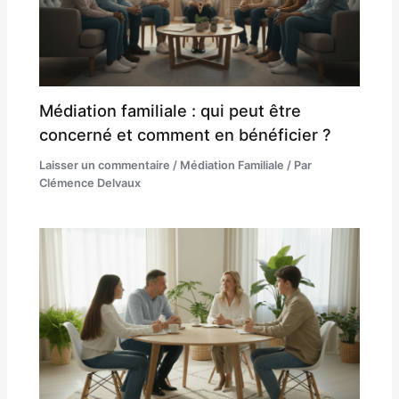
Médiation familiale : qui peut être
concerné et comment en bénéficier ?
Laisser un commentaire
/
Médiation Familiale
/ Par
Clémence Delvaux