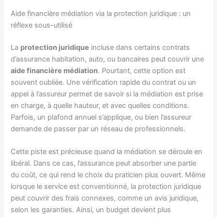
Aide financière médiation via la protection juridique : un
réflexe sous-utilisé
La
protection juridique
incluse dans certains contrats
d’assurance habitation, auto, ou bancaires peut couvrir une
aide financière médiation
. Pourtant, cette option est
souvent oubliée. Une vérification rapide du contrat ou un
appel à l’assureur permet de savoir si la médiation est prise
en charge, à quelle hauteur, et avec quelles conditions.
Parfois, un plafond annuel s’applique, ou bien l’assureur
demande de passer par un réseau de professionnels.
Cette piste est précieuse quand la médiation se déroule en
libéral. Dans ce cas, l’assurance peut absorber une partie
du coût, ce qui rend le choix du praticien plus ouvert. Même
lorsque le service est conventionné, la protection juridique
peut couvrir des frais connexes, comme un avis juridique,
selon les garanties. Ainsi, un budget devient plus