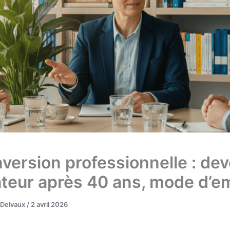
version professionnelle : dev
teur après 40 ans, mode d’e
Delvaux
/
2 avril 2026