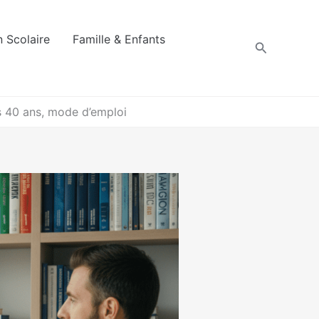
 Scolaire
Famille & Enfants
Recherche
s 40 ans, mode d’emploi